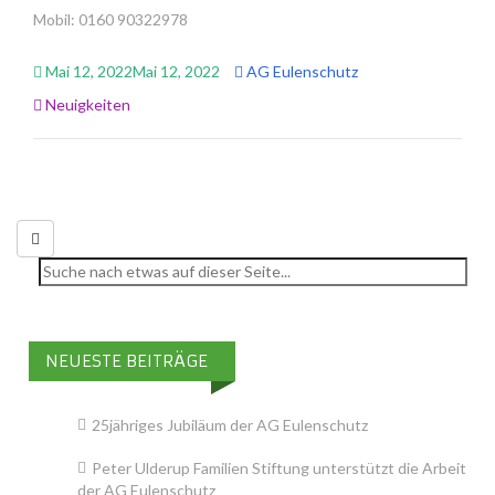
Mobil: 0160 90322978
Mai 12, 2022
Mai 12, 2022
AG Eulenschutz
Neuigkeiten
Suchen
nach:
NEUESTE BEITRÄGE
25jähriges Jubiläum der AG Eulenschutz
Peter Ulderup Familien Stiftung unterstützt die Arbeit
der AG Eulenschutz